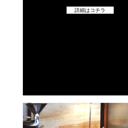
詳細はコチラ