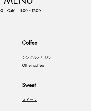
 MENU
00 Café 11:00～17:00
Coffee
シングルオリジン
Other coffee
Sweet
スイーツ