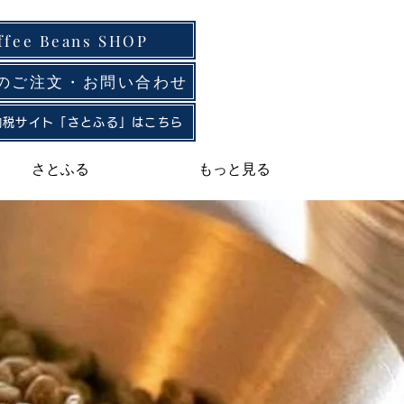
ffee Beans SHOP
でのご注文・お問い合わせ
納税サイト「さとふる」はこちら
さとふる
もっと見る